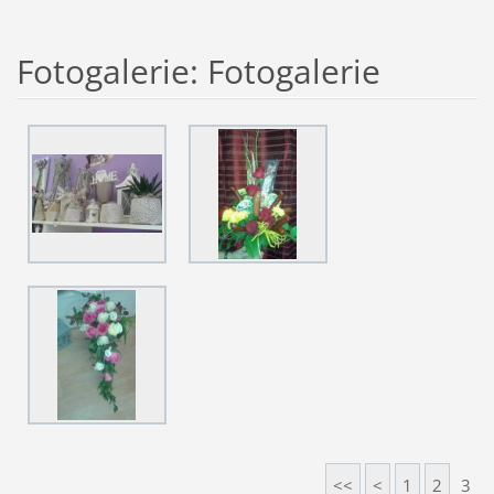
Fotogalerie: Fotogalerie
<<
<
1
2
3