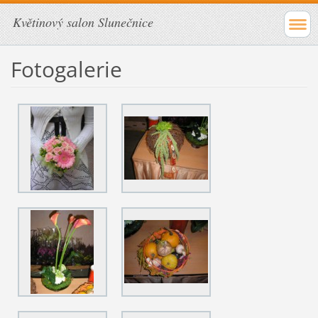
Květinový salon Slunečnice
Fotogalerie