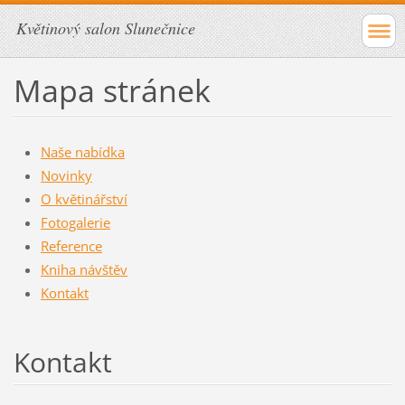
Květinový salon Slunečnice
Mapa stránek
Naše nabídka
Novinky
O květinářství
Fotogalerie
Reference
Kniha návštěv
Kontakt
Kontakt