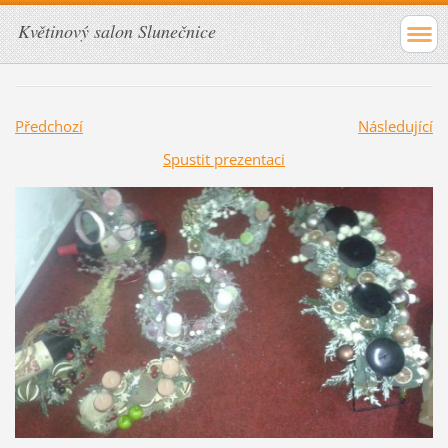
Květinový salon Slunečnice
Předchozí
Následující
Spustit prezentaci