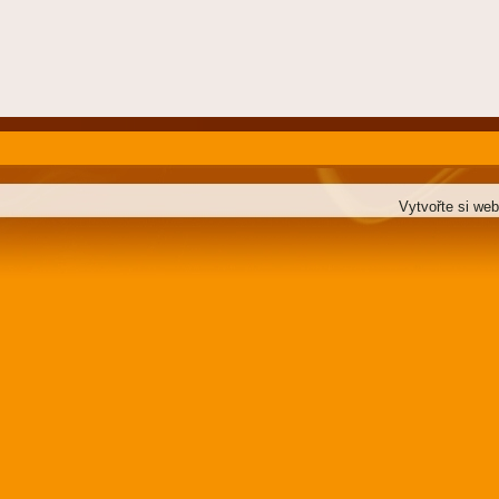
Vytvořte si we